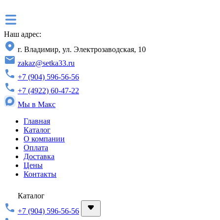
Наш адрес:
г. Владимир, ул. Электрозаводская, 10
zakaz@setka33.ru
+7 (904) 596-56-56
+7 (4922) 60-47-22
Мы в Макс
Главная
Каталог
О компании
Оплата
Доставка
Цены
Контакты
Каталог
+7 (904) 596-56-56