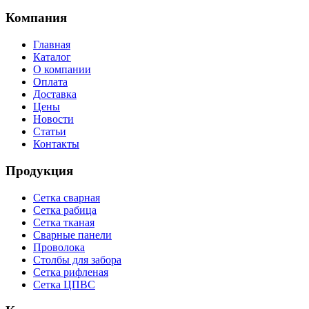
Компания
Главная
Каталог
О компании
Оплата
Доставка
Цены
Новости
Статьи
Контакты
Продукция
Сетка сварная
Сетка рабица
Сетка тканая
Сварные панели
Проволока
Столбы для забора
Сетка рифленая
Сетка ЦПВС