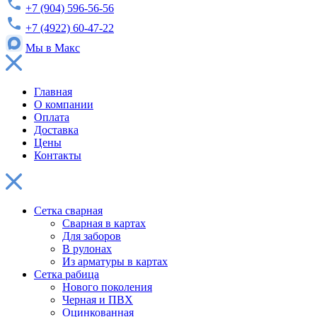
+7 (904) 596-56-56
+7 (4922) 60-47-22
Мы в Макс
Главная
О компании
Оплата
Доставка
Цены
Контакты
Сетка сварная
Сварная в картах
Для заборов
В рулонах
Из арматуры в картах
Сетка рабица
Нового поколения
Черная и ПВХ
Оцинкованная