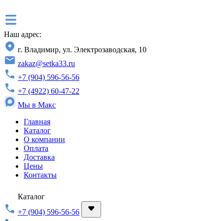
Наш адрес:
г. Владимир, ул. Электрозаводская, 10
zakaz@setka33.ru
+7 (904) 596-56-56
+7 (4922) 60-47-22
Мы в Макс
Главная
Каталог
О компании
Оплата
Доставка
Цены
Контакты
Каталог
+7 (904) 596-56-56