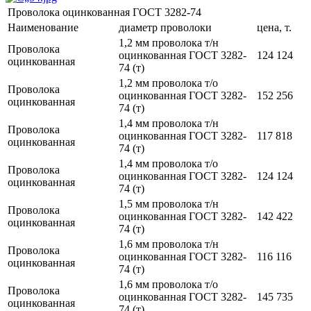
Проволока оцинкованная ГОСТ 3282-74
Наименование
диаметр проволоки
цена, т.
1,2 мм проволока т/н
Проволока
оцинкованная ГОСТ 3282-
124 124
оцинкованная
74 (т)
1,2 мм проволока т/о
Проволока
оцинкованная ГОСТ 3282-
152 256
оцинкованная
74 (т)
1,4 мм проволока т/н
Проволока
оцинкованная ГОСТ 3282-
117 818
оцинкованная
74 (т)
1,4 мм проволока т/о
Проволока
оцинкованная ГОСТ 3282-
124 124
оцинкованная
74 (т)
1,5 мм проволока т/н
Проволока
оцинкованная ГОСТ 3282-
142 422
оцинкованная
74 (т)
1,6 мм проволока т/н
Проволока
оцинкованная ГОСТ 3282-
116 116
оцинкованная
74 (т)
1,6 мм проволока т/о
Проволока
оцинкованная ГОСТ 3282-
145 735
оцинкованная
74 (т)