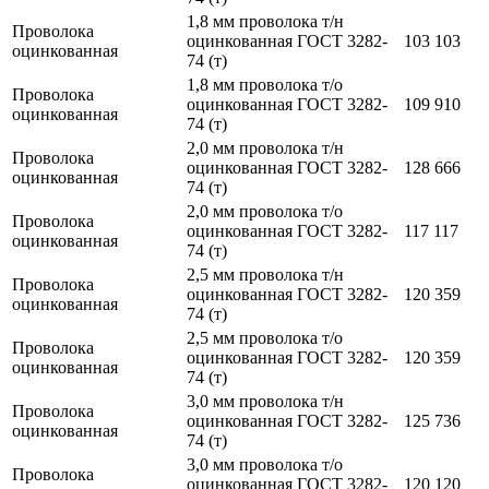
1,8 мм проволока т/н
Проволока
оцинкованная ГОСТ 3282-
103 103
оцинкованная
74 (т)
1,8 мм проволока т/о
Проволока
оцинкованная ГОСТ 3282-
109 910
оцинкованная
74 (т)
2,0 мм проволока т/н
Проволока
оцинкованная ГОСТ 3282-
128 666
оцинкованная
74 (т)
2,0 мм проволока т/о
Проволока
оцинкованная ГОСТ 3282-
117 117
оцинкованная
74 (т)
2,5 мм проволока т/н
Проволока
оцинкованная ГОСТ 3282-
120 359
оцинкованная
74 (т)
2,5 мм проволока т/о
Проволока
оцинкованная ГОСТ 3282-
120 359
оцинкованная
74 (т)
3,0 мм проволока т/н
Проволока
оцинкованная ГОСТ 3282-
125 736
оцинкованная
74 (т)
3,0 мм проволока т/о
Проволока
оцинкованная ГОСТ 3282-
120 120