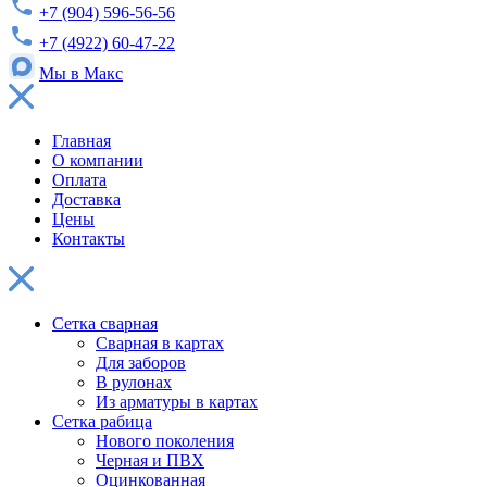
+7 (904) 596-56-56
+7 (4922) 60-47-22
Мы в Макс
Главная
О компании
Оплата
Доставка
Цены
Контакты
Сетка сварная
Сварная в картах
Для заборов
В рулонах
Из арматуры в картах
Сетка рабица
Нового поколения
Черная и ПВХ
Оцинкованная