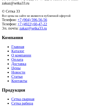
zakaz@setka33.ru
© Сетка 33
Все цены на сайте не являются публичной офертой
Телефон:
+7 (904) 596-56-56
Телефон:
+7 (4922) 60-47-22
Эл. почта:
zakaz@setka33.ru
Компания
Главная
Каталог
О компании
Оплата
Доставка
Цены
Новости
Статьи
Контакты
Продукция
Сетка сварная
Сетка рабица