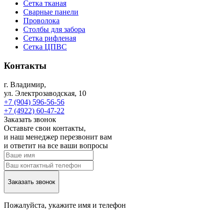
Сетка тканая
Сварные панели
Проволока
Столбы для забора
Сетка рифленая
Сетка ЦПВС
Контакты
г. Владимир,
ул. Электрозаводская, 10
+7 (904) 596-56-56
+7 (4922) 60-47-22
Заказать звонок
Оставьте свои контакты,
и наш менеджер перезвонит вам
и ответит на все ваши вопросы
Заказать звонок
Пожалуйста, укажите имя и телефон